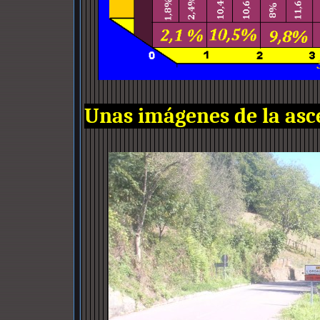
Unas imágenes de la asc