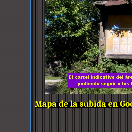
Mapa de la subida en Go