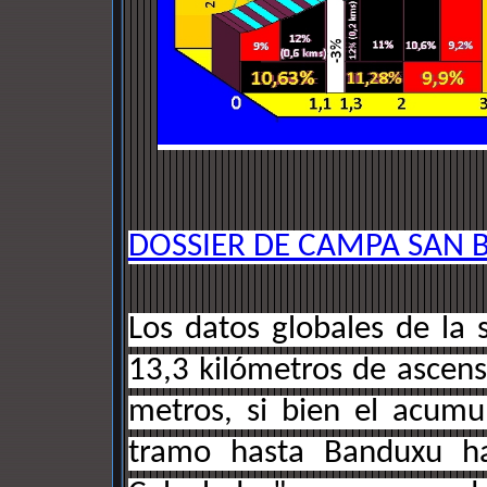
DOSSIER DE CAMPA SAN 
Los datos globales de la
13,3 kilómetros de ascens
metros, si bien el acum
tramo hasta Banduxu hay