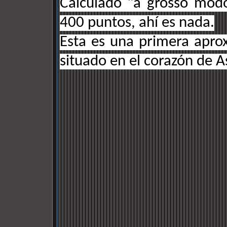
Calculado "a grosso modo
400 puntos, ahí es nada.
Esta es una primera apro
situado en el corazón de A