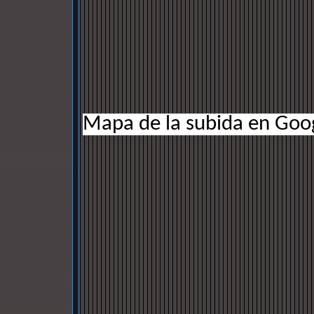
Mapa de la subida en Goo