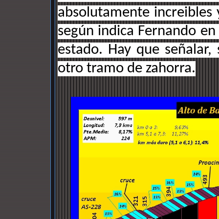
absolutamente increibles 
según indica Fernando en 
estado. Hay que señalar,
otro tramo de zahorra.