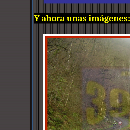
Y ahora unas imágenes