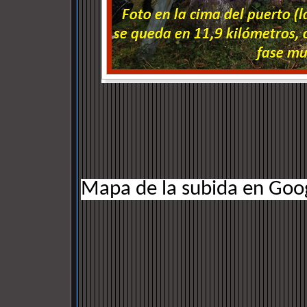
Mapa de la subida en Goo