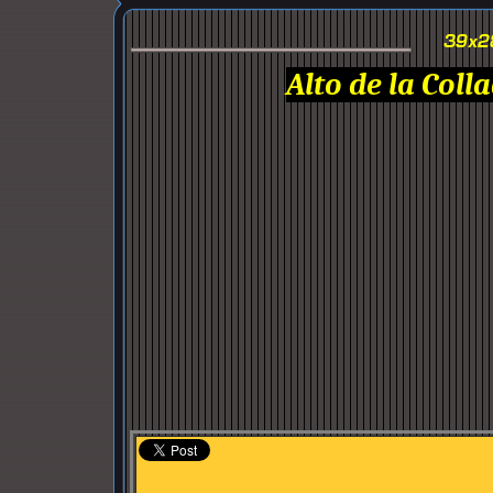
Alto de la Colla