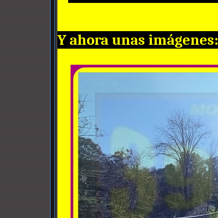
Y ahora unas imágenes