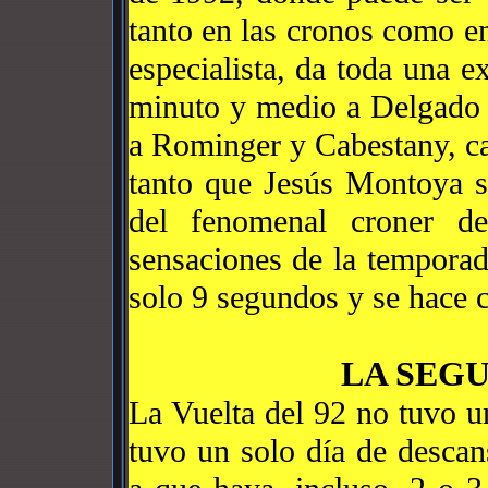
tanto en las cronos como e
especialista, da toda una 
minuto y medio a Delgado 
a Rominger y Cabestany, c
tanto que Jesús Montoya s
del fenomenal croner 
sensaciones de la temporad
solo 9 segundos y se hace c
LA SEG
La Vuelta del 92 no tuvo u
tuvo un solo día de desc