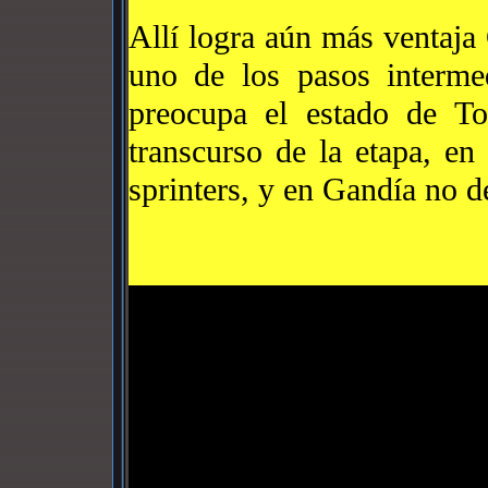
Allí logra aún más ventaja C
uno de los pasos interme
preocupa el estado de T
transcurso de la etapa, en
sprinters, y en Gandía no d