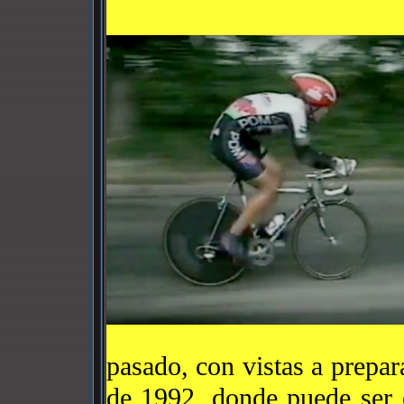
pasado, con vistas a prepar
de 1992, donde puede ser 