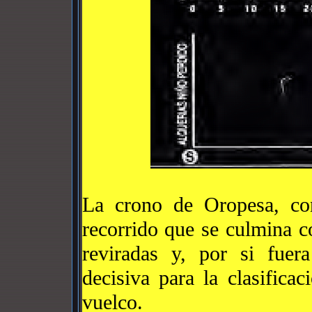
La crono de Oropesa, co
recorrido que se culmina c
reviradas y, por si fuer
decisiva para la clasifica
vuelco.