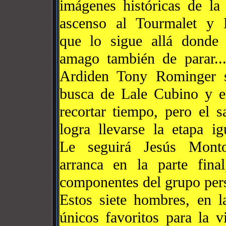
imágenes históricas de la 
ascenso al Tourmalet y 
que lo sigue allá donde
amago tamb
ién de parar.
Ardiden Tony Rominger 
busca de Lale Cubino y 
recortar tiempo, pero el s
logra llevarse la etapa ig
Le seguirá Jesús Mont
arranca en la parte fina
componentes del grupo per
Estos siete hombres, en 
únicos favoritos para la v