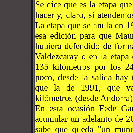
Se dice que es la etapa que
hacer y, claro, si atendemo
La etapa que se anula en 1
esa edición para que Mau
hubiera defendido de form
Valdezcaray o en la etapa 
135 kilómetros por los 2
poco, desde la salida hay 
que la de 1991, que va
kilómetros (desde Andorra)
En esta ocasión Fede Gar
acumular un adelanto de 20
sabe que queda "un mundo