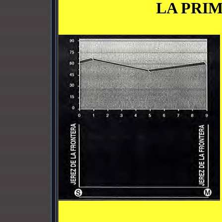
LA PRI