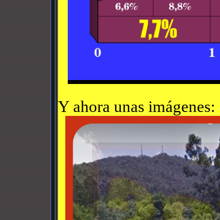
Y ahora unas imágenes: