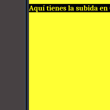
Aquí tienes la subida en