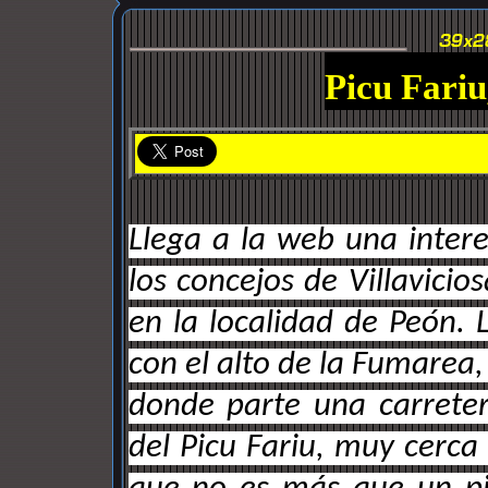
Picu Fari
Llega a la web una inter
los concejos de Villavicios
en la localidad de Peón.
con el alto de la Fumarea,
donde parte una carreter
del Picu Fariu, muy cerca