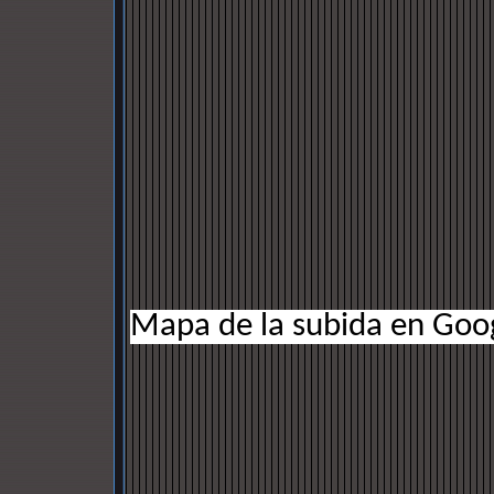
Mapa de la subida en Goo