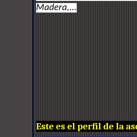
Madera,...
Este es el perfil de la a