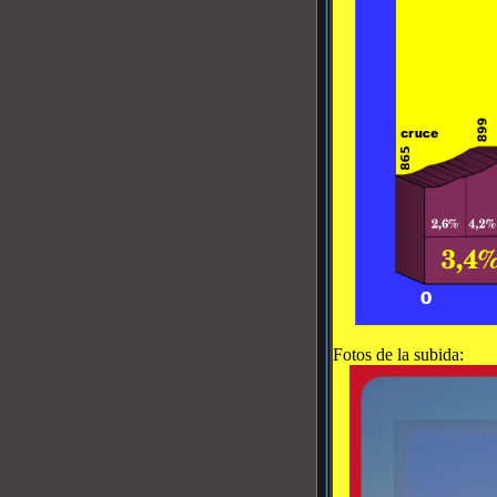
Fotos de la subida: