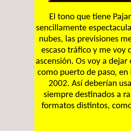
El tono que tiene Paja
sencillamente espectacula
nubes, las previsiones m
escaso tráfico y me voy 
ascensión. Os voy a dejar 
como puerto de paso, en l
2002. Así deberían usa
siempre destinados a ra
formatos distintos, como