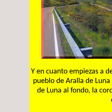
Y en cuanto empiezas a des
pueblo de Aralla de Luna 
de Luna al fondo, la cord