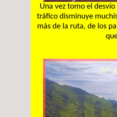
Una vez tomo el desvío a
tráfico disminuye muchís
más de la ruta, de los pa
que