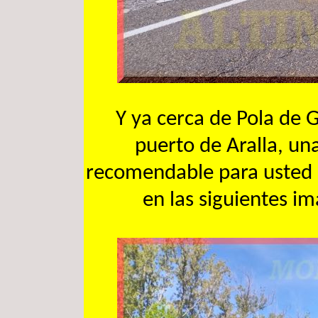
Y ya cerca de Pola de 
puerto de Aralla, un
recomendable para usted a
en las siguientes im