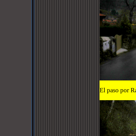
El paso por Ra