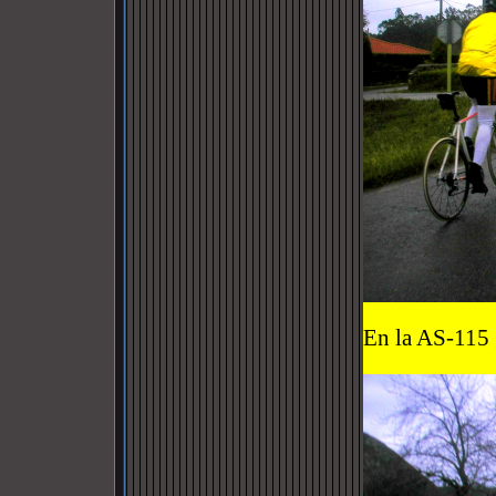
En la AS-115 