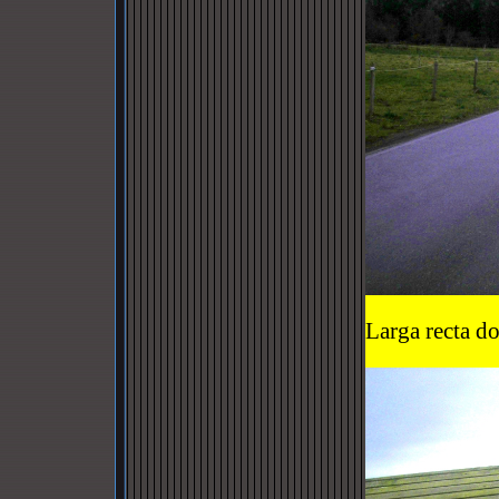
Larga recta d