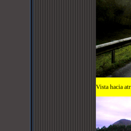
Vista hacia at