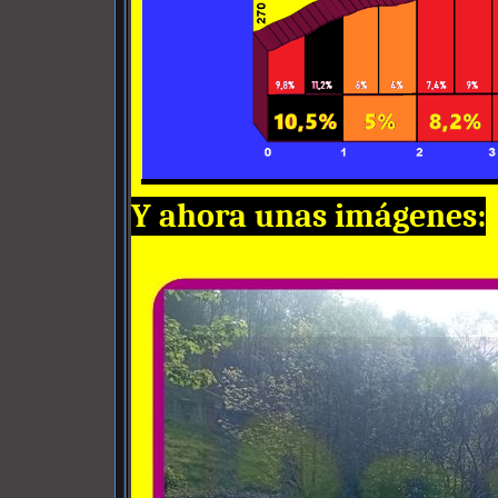
Y ahora unas imágenes: