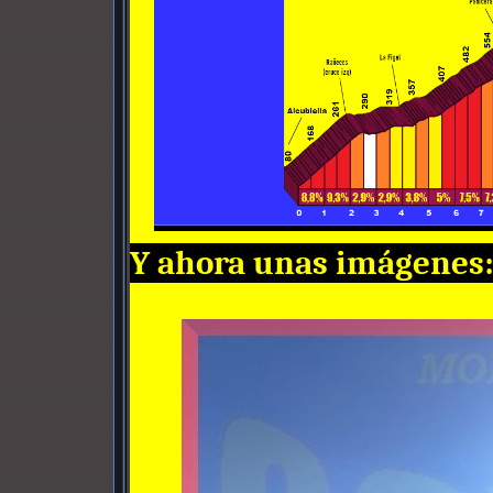
Y ahora unas imágenes