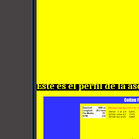
Éste es el perfil de la a