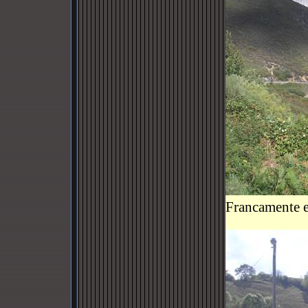
Francamente e