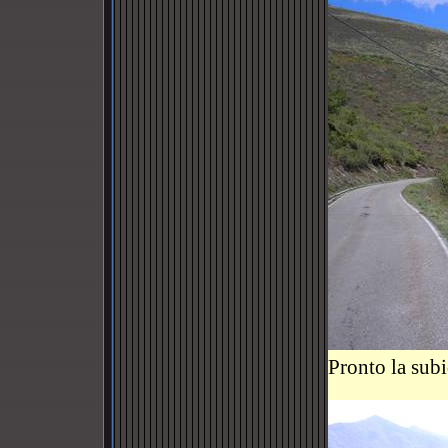
Pronto la subi