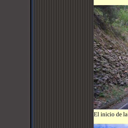
El inicio de l